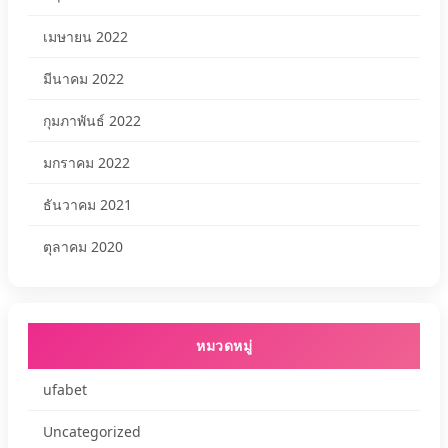
เมษายน 2022
มีนาคม 2022
กุมภาพันธ์ 2022
มกราคม 2022
ธันวาคม 2021
ตุลาคม 2020
หมวดหมู่
ufabet
Uncategorized