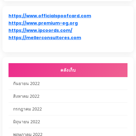
https://www.officialspoofcard.com
https://www.premium-eg.org
https://www.ipcoords.com/
https://mellerconsultores.com
คลังเก็บ
กันยายน 2022
สิงหาคม 2022
กรกฎาคม 2022
มิถุนายน 2022
พฤษภาคม 2022