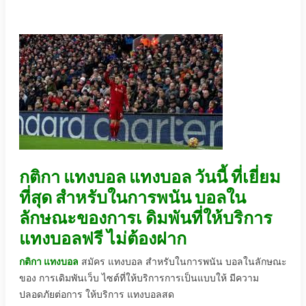
กติกา แทงบอล แทงบอล วันนี้ ที่เยี่ยม
ที่สุด สำหรับในการพนัน บอลใน
ลักษณะของการเ ดิมพันที่ให้บริการ
แทงบอลฟรี ไม่ต้องฝาก
กติกา แทงบอล
สมัคร แทงบอล สำหรับในการพนัน บอลในลักษณะ
ของ การเดิมพันเว็บ ไซต์ที่ให้บริการการเป็นแบบให้ มีความ
ปลอดภัยต่อการ ให้บริการ แทงบอลสด