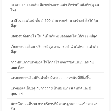
UFABET บอลสเต็ป มีมาอย่างนานแล้ว ถือว่าเป็นสิ่งที่อยู่คู่คน
ไทย
คาสิโนออนไลน์ ขั้นต่ำ100 สามารถเข้ามาสร้างกำไรได้คุ้ม
ที่สุด
ufabet ดีอย่างไร ในเว็บไซต์แทงบอลออนไลน์ที่ดีเยี่ยมที่สุด
เว็บแทงบอลไหน บริการดีสุด สามารถทำเงินได้หลายเท่าตัว
ที่สุด
การพนันการแทงบอล ให้ได้กำไร กิจกรรมคนนิยมเล่นกัน
เยอะที่สุด
แทงบอลออนไลน์กินค่าน้ำ มีทางออกการพนันที่ดียิ่งขึ้น
แทงบอลสเต็ป2คู่ กับการวางเป้าหมายการเล่นที่ดีและมี
คุณภาพ
นักพนันบอลที่รวย การบริการที่มีมาตรฐานสากลเข้ามารอง
รับ