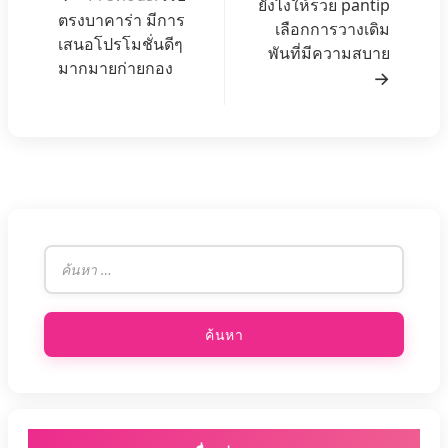
ยังไงให้รวย pantip
นู
ตรงบาคาร่า มีการ
เลือกการวางเดิม
นำ
เสนอโปรโมชั่นดีๆ
พันที่มีความสบาย
มากมายก่ายกอง
ท
า
ง
เ
รื่
อ
ง
ค้
น
ห
า
สำ
ห
รั
บ
: