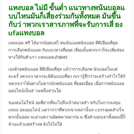
แทงบอล ไม่มี ขั้นต่ำ แนวทางพนันบอลแ
บบไหนมันก็เสี่ยงร่วมกันทั้งหมด มันขึ้น
กับว่ าพวกเราสารภาพที่จะรับการเสี่ ยง
ufaแทงบอล
แทงบอล ฟรี ได้มากน้อยแค่ไ หนนั่นเองพนันบอล ที่ดีเยี่ยมที่สุด
การเลือกพนันบอล กับแนวทางที่ยอด เยี่ยมนั้นพวกเราก็จะเพิ่มช่อง
ทางให้กับตัวเรา แทงบอลufabet
เองด้วยพนันบอล ที่ดีเยี่ยมที่สุด แม้ว่าการเลือกพ นันบอลในแต่
ละครั้ งพวกเราควรจะมีต้นแบบที่พว กเรารู้สึกว่าจะสร้างกำไรให้กั
บพวกเราได้อย่างไม่ยากนักพนันบอล ที่ยอดเยี่ยม เมื่อการพนันบอล
ออนไลน์เป็นส่ วนหนึ่งส่วนใด
ของคนไม่ใช่น้ อยที่ยากที่จะไปถึงเป้าหมายสำ หรับในการลงทุน
แทงบ อลออนไลน์ แต่ว่ากว่าที่พวกเขาเหล่านั้นจ ะบรรลุผลสำเร็จ
พวกนั้นย่อม จะผ่านความผิดพลาดมาก่อ น ซึ่งคำบอกเล่าทั้งผองนี้ก็
ล้วนแล้วแต่สร้างพ ลังใจไม่ให้