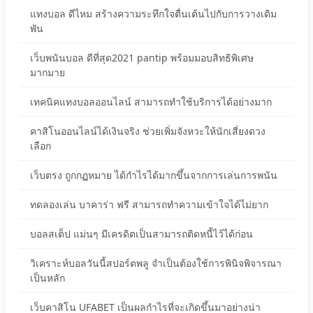
แทงบอล ดีไหม สร้างความระทึกใจตื่นเต้นไปกับการวางเดิม
พัน
เว็บพนันบอล ดีที่สุด2021 pantip พร้อมมอบสิทธิพิเศษ
มากมาย
เทคนิคแทงบอลออนไลน์ สามารถทำใช้บริการได้อย่างมาก
คาสิโนออนไลน์ได้เงินจริง ช่วยเพิ่มจังหวะให้นักเสี่ยงดวง
เลือก
เว็บตรง ถูกกฏหมาย ได้กำไรได้มากขึ้นจากการเล่นการพนัน
ทดลองเล่น บาคาร่า ฟรี สามารถทำความเข้าใจได้ไม่ยาก
บอลสเต็ป แม่นๆ มีเครดิตเป็นสามารถติดหนี้ไว้ได้ก่อน
วิเคราะห์บอลวันนี้สปอร์ตพลู จำเป็นต้องใช้การพินิจพิจารณา
เป็นหลัก
เว็บคาสิโน UFABET เป็นผลกำไรที่จะเกิดขึ้นมาอย่างน่า