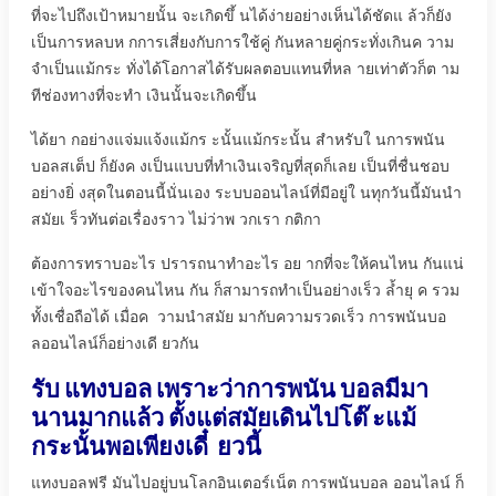
ที่จะไปถึงเป้าหมายนั้น จะเกิดขึ้ นได้ง่ายอย่างเห็นได้ชัดแ ล้วก็ยัง
เป็นการหลบห กการเสี่ยงกับการใช้คู่ กันหลายคู่กระทั่งเกินค วาม
จำเป็นแม้กระ ทั่งได้โอกาสได้รับผลตอบแทนที่หล ายเท่าตัวก็ต าม
ทีช่องทางที่จะทำ เงินนั้นจะเกิดขึ้น
ได้ยา กอย่างแจ่มแจ้งแม้กร ะนั้นแม้กระนั้น สำหรับใ นการพนัน
บอลสเต็ป ก็ยังค งเป็นแบบที่ทำเงินเจริญที่สุดก็เลย เป็นที่ชื่นชอบ
อย่างยิ่ งสุดในตอนนี้นั่นเอง ระบบออนไลน์ที่มีอยู่ใ นทุกวันนี้มันนำ
สมัยเ ร็วทันต่อเรื่องราว ไม่ว่าพ วกเรา กติกา
ต้องการทราบอะไร ปรารถนาทำอะไร อย ากที่จะให้คนไหน กันแน่
เข้าใจอะไรของคนไหน กัน ก็สามารถทำเป็นอย่างเร็ว ล้ำยุ ค รวม
ทั้งเชื่อถือได้ เมื่อค วามนำสมัย มากับความรวดเร็ว การพนันบอ
ลออนไลน์ก็อย่างเดี ยวกัน
รับ แทงบอล เพราะว่าการพนัน บอลมีมา
นานมากแล้ว ตั้งแต่สมัยเดินไปโต๊ ะแม้
กระนั้นพอเพียงเดี๋ ยวนี้
แทงบอลฟรี มันไปอยู่บนโลกอินเตอร์เน็ต การพนันบอล ออนไลน์ ก็