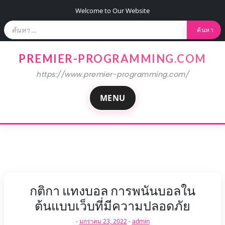
S
Welcome to Our Website
k
ค้
i
น
p
ห
t
า
PREMIER-PROGRAMMING.COM
สำ
o
ห
https://www.premier-programming.com/
c
รั
o
บ
MENU
n
:
t
e
n
t
กติกา แทงบอล การพนันบอลใน
ต้นแบบเว็บที่มีความปลอดภัย
-
มกราคม 23, 2022
-
admin