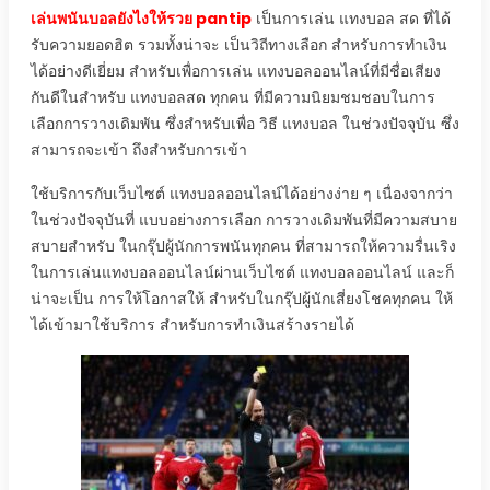
เล่นพนันบอลยังไงให้รวย pantip
เป็นการเล่น แทงบอล สด ที่ได้
รับความยอดฮิต รวมทั้งน่าจะ เป็นวิถีทางเลือก สำหรับการทำเงิน
ได้อย่างดีเยี่ยม สำหรับเพื่อการเล่น แทงบอลออนไลน์ที่มีชื่อเสียง
กันดีในสำหรับ แทงบอลสด ทุกคน ที่มีความนิยมชมชอบในการ
เลือกการวางเดิมพัน ซึ่งสำหรับเพื่อ วิธี แทงบอล ในช่วงปัจจุบัน ซึ่ง
สามารถจะเข้า ถึงสำหรับการเข้า
ใช้บริการกับเว็บไซต์ แทงบอลออนไลน์ได้อย่างง่าย ๆ เนื่องจากว่า
ในช่วงปัจจุบันที่ แบบอย่างการเลือก การวางเดิมพันที่มีความสบาย
สบายสำหรับ ในกรุ๊ปผู้นักการพนันทุกคน ที่สามารถให้ความรื่นเริง
ในการเล่นแทงบอลออนไลน์ผ่านเว็บไซต์ แทงบอลออนไลน์ และก็
น่าจะเป็น การให้โอกาสให้ สำหรับในกรุ๊ปผู้นักเสี่ยงโชคทุกคน ให้
ได้เข้ามาใช้บริการ สำหรับการทำเงินสร้างรายได้