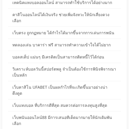
เทคนิคแทงบอลออนไลน์ สามารถทำใช้บริการได้อย่างมาก
คาสิโนออนไลน์ได้เงินจริง ช่วยเพิ่มจังหวะให้นักเสี่ยงดวง
เลือก
เว็บตรง ถูกกฏหมาย ได้กำไรได้มากขึ้นจากการเล่นการพนัน
ทดลองเล่น บาคาร่า ฟรี สามารถทำความเข้าใจได้ไม่ยาก
บอลสเต็ป แม่นๆ มีเครดิตเป็นสามารถติดหนี้ไว้ได้ก่อน
วิเคราะห์บอลวันนี้สปอร์ตพลู จำเป็นต้องใช้การพินิจพิจารณา
เป็นหลัก
เว็บคาสิโน UFABET เป็นผลกำไรที่จะเกิดขึ้นมาอย่างน่า
ดึงดูด
เว็บแทงบอล ที่บริการดีที่สุด สมควรต่อการลงทุนสูงที่สุด
เว็บพนันออนไลน์88 มีการเสนอทีเด็ดมากมายให้นักเดิมพัน
เลือก