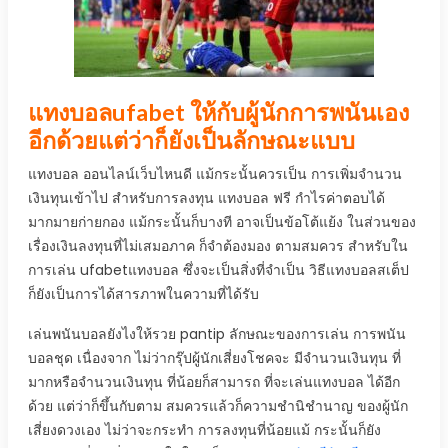
แทงบอลufabet ให้กับผู้นักการพนันเอง
อีกด้วยแต่ว่าก็ยังเป็นลักษณะแบบ
แทงบอล ออนไลน์เว็บไหนดี แม้กระนั้นควรเป็น การเพิ่มจำนวน
เงินทุนเข้าไป สำหรับการลงทุน แทงบอล ฟรี กำไรค่าตอบได้
มากมายก่ายกอง แม้กระนั้นก็บางที อาจเป็นข้อโต้แย้ง ในส่วนของ
เรื่องเงินลงทุนที่ไม่เสมอภาค ก็จำต้องมอง ตามสมควร สำหรับใน
การเล่น ufabetแทงบอล ซึ่งจะเป็นสิ่งที่จำเป็น วิธีแทงบอลสเต็ป
ก็ยังเป็นการได้สารภาพในความที่ได้รับ
เล่นพนันบอลยังไงให้รวย pantip ลักษณะของการเล่น การพนัน
บอลชุด เนื่องจาก ไม่ว่ากรุ๊ปผู้นักเสี่ยงโชคจะ มีจำนวนเงินทุน ที่
มากหรือจำนวนเงินทุน ที่น้อยก็สามารถ ที่จะเล่นแทงบอล ได้อีก
ด้วย แต่ว่าก็ขึ้นกับตาม สมควรแล้วก็ความชำนิชำนาญ ของผู้นัก
เสี่ยงดวงเอง ไม่ว่าจะกระทำ การลงทุนที่น้อยแม้ กระนั้นก็ยัง