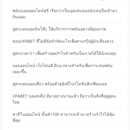
พนันบอลออนไลน์ฟรี เรียกว่าเป็นจุดเด่นของนักเล่นจึงเข้ามา
กันเยอะ
สูตรแทงบอลล้มโต๊ะ ให้บริการการพนันอย่างมีคุณภาพ
สอนUFABET ที่ไม่มีข้อจำกัดอะไรเพื่อทางกรุ๊ปผู้นักเสี่ยงดวง
สูตรบาคาร่า เพื่อสร้างผลกำไรสำหรับเป็นรายได้ให้นักลงทุน
บอลออนไลน์ เว็บไหนดี มีแนวทางสำหรับเพื่อการเล่นพนัน
เยอะขึ้น
สูตรแทงบอลเดี่ยว พร้อมด้วยยังมีโปรโมชั่นอีกเพียบเลย
UFABET บอลสเต็ป มีมาอย่างนานแล้ว ถือว่าเป็นสิ่งที่อยู่คู่คน
ไทย
คาสิโนออนไลน์ ขั้นต่ำ100 สามารถเข้ามาสร้างกำไรได้คุ้ม
ที่สุด