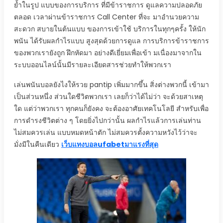
ย้ำในรูป แบบของการบริการ ที่มีข้าราชการ ดูแลความปลอดภัย
ตลอด เวลาผ่านข้าราชการ Call Center ที่จะ มาอำนวยความ
สะดวก สบายในต้นแบบ ของการเข้าใช้ บริการในทุกๆครั้ง ให้นัก
พนัน ได้รับผลกำไรแบบ สูงสุดด้วยการดูแล การบริการข้าราชการ
ของพวกเรายังถูก ฝึกหัดมา อย่างดีเยี่ยมเพื่อเข้า มเนื่องมาจากใน
ระบบออนไลน์นั้นมีรายละเอียดสารช่วยทำให้พวกเรา
เล่นพนันบอลยังไงให้รวย pantip เพิ่มมากขึ้น สิ่งต่างพวกนี้ เข้ามา
เป็นส่วนหนึ่ง ส่วนใดชีวิตพวกเรา เลยก็ว่าได้ไม่ว่า จะด้วยสาเหตุ
ใด แต่ว่าพวกเรา ทุกคนก็ยังคง จะต้องอาศัยเทคโนโลยี สำหรับเพื่อ
การดำรงชีวิตต่าง ๆ โดยยิ่งไปกว่านั้น ผลกำไรแล้วการเล่นท่าน
ไม่สมควรเล่น แบบหมดหน้าตัก ไม่สมควรตั้งความหวังไว้ว่าจะ
มั่งมีในคืนเดียว
เว็บแทงบอลufabetมาแรงที่สุด