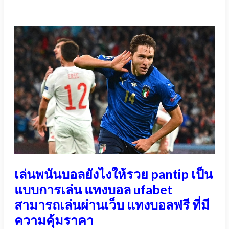
เล่นพนันบอลยังไงให้รวย pantip เป็น
แบบการเล่น แทงบอล ufabet
สามารถเล่นผ่านเว็บ แทงบอลฟรี ที่มี
ความคุ้มราคา