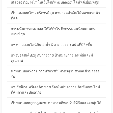
ufabet ดีอย่างไร ในเว็บไซต์แทงบอลออนไลน์ที่ดีเยี่ยมที่สุด
เว็บแทงบอลไหน บริการดีสุด สามารถทำเงินได้หลายเท่าตัว
ที่สุด
การพนันการแทงบอล ให้ได้กำไร กิจกรรมคนนิยมเล่นกัน
เยอะที่สุด
แทงบอลออนไลน์กินค่าน้ำ มีทางออกการพนันที่ดียิ่งขึ้น
แทงบอลสเต็ป2คู่ กับการวางเป้าหมายการเล่นที่ดีและมี
คุณภาพ
นักพนันบอลที่รวย การบริการที่มีมาตรฐานสากลเข้ามารอง
รับ
เกมส์สล็อต ฟรีเครดิต ทางเลือกใหม่ของการเดิมพันออนไลน์
ที่คุ้มค่าและปลอดภัย
เว็บพนันบอลถูกกฎหมาย สามารถที่จะปรับให้กับแต่ละกลุ่มได้