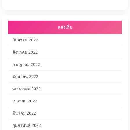
คลังเก็บ
กันยายน 2022
สิงหาคม 2022
กรกฎาคม 2022
มิถุนายน 2022
พฤษภาคม 2022
เมษายน 2022
มีนาคม 2022
กุมภาพันธ์ 2022