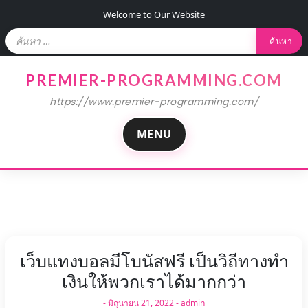
S
Welcome to Our Website
k
ค้
i
น
p
ห
t
า
PREMIER-PROGRAMMING.COM
สำ
o
ห
https://www.premier-programming.com/
c
รั
o
บ
MENU
n
:
t
e
n
t
เว็บแทงบอลมีโบนัสฟรี เป็นวิถีทางทำ
เงินให้พวกเราได้มากกว่า
-
มิถุนายน 21, 2022
-
admin