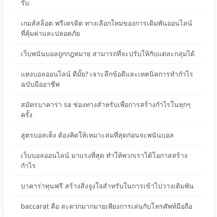
รับ
เกมส์สล็อต ฟรีเครดิต ทางเลือกใหม่ของการเดิมพันออนไลน์
ที่คุ้มค่าและปลอดภัย
เว็บพนันบอลถูกกฎหมาย สามารถที่จะปรับให้กับแต่ละกลุ่มได้
แทงบอลออนไลน์ ดีมั้ย? เจาะลึกข้อดีและเทคนิคการทำกำไร
ฉบับมืออาชีพ
สมัครบาคาร่า sa ช่องทางสำหรับเพื่อการสร้างกำไรในทุกๆ
ครั้ง
สูตรบอลเต็ง ต้องคิดให้เหมาะสมที่สุดก่อนจะพนันบอล
เว็บบอลออนไลน์ มาแรงที่สุด ทำให้พวกเราได้โอกาสสร้าง
กำไร
บาคาร่าทุนฟรี สร้างสิ่งจูงใจสำหรับในการเข้าไปวางเดิมพัน
baccarat คือ สะดวกมากมายเพียงการเล่นกับโทรศัพท์มือถือ