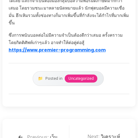
ได้เลย และก็จำเป็นต้องมองกลุ่มบอลว่ามีฟอร์มดีภาษีดีมากกว่า
เสมอ โดยรวมชนะมาหลายนัดหมายแล้ว นักฟุตบอลมีความเชื่อ
มั่น ฮึกเหิมรวมทั้งช่องทางก็มากเพิ่มขึ้นที่กำลังจะได้กำไรที่มากเพิ่ม
ขึ้น
ซึ่งการพนันบอลต่อไม่มีความจำเป็นต้องดีกว่าเสมอ ครั้งคราวม
โดยกิตติศัพท์เก่าๆแล้ว อาจทำให้ต่อคู่ต่อสู้
https://www.premier-programming.com
Posted in
Uncategorized
เ
Next:
วิเคราะห์
Previous:
เว็บ