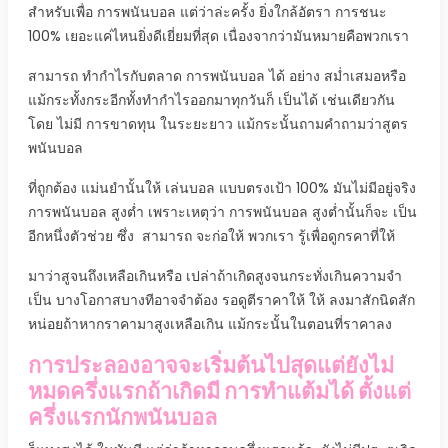
สำหรับเพื่อ การพนันบอล แต่ว่าล่ะครั้ง ยิ่งใกล้อัตรา การชนะ
100% เยอะแค่ไหนยิ่งดีเยี่ยมที่สุด เนื่องจากว่ามันหมายคือพวกเรา
สามารถ ทำกำไรกับตลาด การพนันบอล ได้ อย่าง สม่ำเสมอหรือ
แม้กระทั้งกระอีกทั้งทำกำไรออกมาทุกวันก็ เป็นได้ เช่นเดียวกัน
โดย ไม่มี การขาดทุน ในระยะยาว แม้กระนั้นถามคำถามว่าสูตร
พนันบอล
ที่ถูกต้อง แม่นยำนั้นให้ เล่นบอล แบบตรงเป้า 100% มันไม่มีอยู่จริง
การพนันบอล สูงต่ำ เพราะเหตุว่า การพนันบอล สูงต่ำนั้นก็จะ เป็น
อีกหนึ่งตัวช่วย ซึ่ง สามารถ จะก่อให้ พวกเรา รู้เพื่อดูกรคาที่ให้
มาว่าสูจนถึงเหลือเกินหรือ เปล่าถ้าเกิดสูงจนกระทั่งเกินความจำ
เป็น บางโอกาสบางทีอาจจำต้อง รอดูตีราคาให้ ให้ ลงมาสักนิดสัก
หน่อยถ้าหากราคามาสูงเหลือเกิน แม้กระนั้นในตอนที่ราคาลง
การประลองอาจจะเริ่มต้นไปสุดแต่ยังไม่
หมดครึ่งแรกถ้าเกิดมี การทำแต้มได้ ตั้งแต่
ครึ่งแรกนักพนันบอล