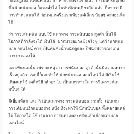
ก็แทงสูงได้ ในทันที แต่ว่าถ้าหากจบครึ่งแรกแล้ว ยังไม่มีประตูเกิด
ขึ้นนักพนันบอล ก็แทงต่ำได้ ในทันทีเช่นเดียวกัน แล้ว ก็หากว่ามี
การทำคะแนนได้ ก่อนหมดครึ่งแรกเพียงแค่เล็กๆ น้อยๆ จะมองเห็น
ได้
ว่า การเล่นพนัน แบบใช้ แนวทาง การพนันบอล สูงต่ำ นั้นได้
โอกาสที่กำลังจะได้ เงินใช้ มากมายอย่าง ยิ่งจริงๆ แต่ว่านักพนัน
บอล ออนไลน์ ควร เป็นคนชั่งน้ำหนักดูและ ก็พินิจพิจารณาเกม
การประลองให้
ออกเพียงแค่นั้น เพราะเหตุว่า การพนันบอล สูงต่ำนั้นมีความสบาย
เร็วอยู่แล้ว เหตุนี้ก็เลยทำให้ นักพนันบอล ออนไลน์ ได้ มีเงินใช้
เพียงแต่ใช้ เคล็ดวิธีกล้วยๆ ไป เป็นแถวทางใน การวิเคราะห์เก
มนั้นๆ ให้
ดีเยี่ยมที่สุด และ ก็ เป็นแนวทาง การพนันบอล รวมทั้ง เป็นเกม
การเดิมพันอีกแบบอย่าง หนึ่ง ที่จะทำให้ นักพนันบอล ทั้งหลายแหล่
ได้ โอกาสได้ ใช้ เงินจาก การแทงแต่ละครั้ง
แล้วเลือกแทงบอล
ออนไลน์