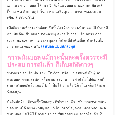
อก แนวทางกาบอล ให้ เข้า อีกทั้งในแบบอย่าง บอล คนเดียวแล้ว
ก็บอล ชุด ด้วย เหตุว่าใน การเล่นเริ่มคุณ สามารถ ทดลองเล่น
เพียง 3 คู่ก่อนก็ได้
เมื่อมีความเที่ยงตรงก็ค่อยขยับขึ้นไปเรื่อย การพนันบอล ให้ มีท่วงที
จำ เป็นต้อง ขึ้นกับสาเหตุหลายๆ อย่าง ไม่ว่าจะ เป็นอัตรา การ
เจรจาต่อรองราคาแต่ว่าล่ะคู่และ ก็ส่วนที่สำคัญที่สุดสำหรับเพื่อ
การเล่นแทงบอล หรือ
เล่นบอล แบบนักลงทุน
การพนันบอล แม้กระนั้นล่ะครั้งควรจะมี
ประสบ การณ์แล้ว ก็เก็บสถิติต่างๆ
ที่พวกเรา จำ เป็นที่จะเรียนให้ ถี่ถ้วนหรือ มีเชิงชั้นที่ดี ซึ่ง ผู้เล่น
แทงบอล ทุกคนจะพลาดโอกาสกระบวน การทำกำไรไปกับกลุ่มที่
ตนเองติดอกติดใจและ ก็รักก็ เป็นได้ รวมทั้ง นี่ก็ เป็นเคล็ดวิธีของ
นักลงทุน
มือใหม่หรือ แม้กระทั้งนักลงทุน ที่ช่ำชองแล้ว ซึ่ง สามารถ พนัน
บอล แบบได้ อย่าง ง่ายๆ และ ก็เก็บเกี่ยวข้อมูลกลุ่มบอล ที่ตนเองจะ
พนันบอล นั้นให้ ได้ จำนวน มากเรียนกลุ่มที่ตนเองถูกใจแล้ว ก็