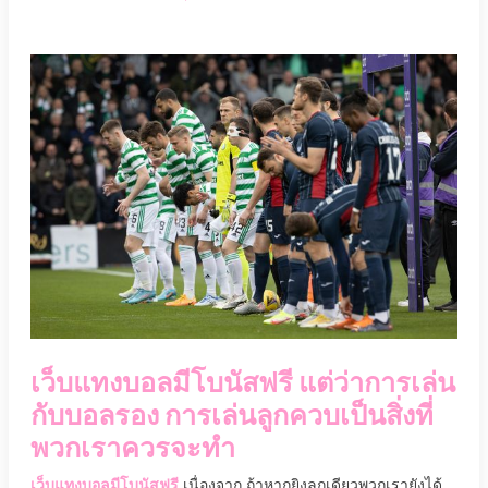
เว็บแทงบอลมีโบนัสฟรี แต่ว่าการเล่น
กับบอลรอง การเล่นลูกควบเป็นสิ่งที่
พวกเราควรจะทำ
เว็บแทงบอลมีโบนัสฟรี
เนื่องจาก ถ้าหากยิงลูกเดียวพวกเรายังได้