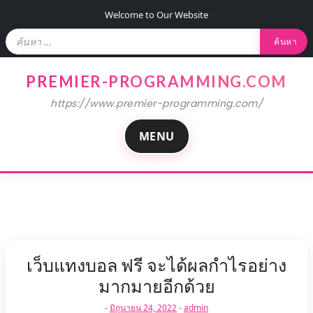
S
Welcome to Our Website
k
ค้
i
น
p
ห
t
า
PREMIER-PROGRAMMING.COM
สำ
o
ห
https://www.premier-programming.com/
c
รั
o
บ
MENU
n
:
t
e
n
t
เว็บแทงบอล ฟรี จะได้ผลกำไรอย่าง
มากมายอีกด้วย
-
มิถุนายน 24, 2022
-
admin