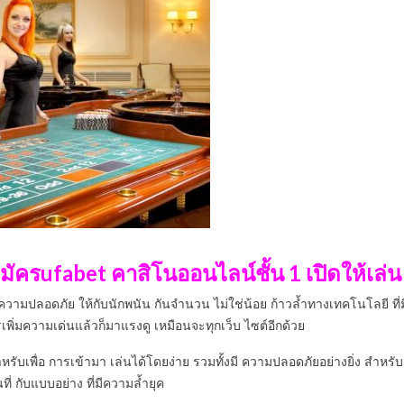
สมัครufabet คาสิโนออนไลน์ชั้น 1 เปิดให้เล่น
วามปลอดภัย ให้กับนักพนัน กันจำนวน ไม่ใช่น้อย ก้าวล้ำทางเทคโนโลยี ที่ม
เพิ่มความเด่นแล้วก็มาแรงดู เหมือนจะทุกเว็บ ไซต์อีกด้วย
รับเพื่อ การเข้ามา เล่นได้โดยง่าย รวมทั้งมี ความปลอดภัยอย่างยิ่ง สำหรับเ
่ กับแบบอย่าง ที่มีความล้ำยุค