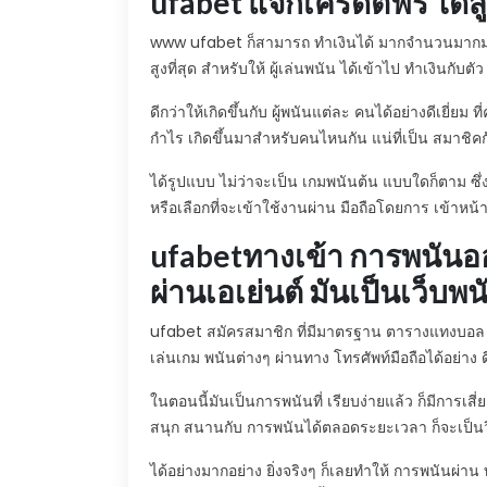
ufabet แจกเครดิตฟรี ได้สู
www ufabet ก็สามารถ ทำเงินได้ มากจำนวนมากมา
สูงที่สุด สำหรับให้ ผู้เล่นพนัน ได้เข้าไป ทำเงินกับตั
ดีกว่าให้เกิดขึ้นกับ ผู้พนันแต่ละ คนได้อย่างดีเยี่ย
กำไร เกิดขึ้นมาสำหรับคนไหนกัน แน่ที่เป็น สมาชิคกั
ได้รูปแบบ ไม่ว่าจะเป็น เกมพนันต้น แบบใดก็ตาม ซึ่
หรือเลือกที่จะเข้าใช้งานผ่าน มือถือโดยการ เข้าหน
ufabetทางเข้า การพนันออ
ผ่านเอเย่นต์ มันเป็นเว็บพ
ufabet สมัครสมาชิก ที่มีมาตรฐาน ตารางแทงบอล ใน
เล่นเกม พนันต่างๆ ผ่านทาง โทรศัพท์มือถือได้อย่าง ด
ในตอนนี้มันเป็นการพนันที่ เรียบง่ายแล้ว ก็มีการเสี
สนุก สนานกับ การพนันได้ตลอดระยะเวลา ก็จะเป็นวิ
ได้อย่างมากอย่าง ยิ่งจริงๆ ก็เลยทำให้ การพนันผ่าน