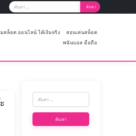
ค้
น
ห
า
สำ
มสล็อต ออนไลน์ ได้เงินจริง
สอนเล่นสล็อต
ห
รั
พนันบอล มือถือ
บ
:
ค้
ะ
น
ห
า
สำ
ห
รั