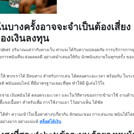
นันบางครั้งอาจจะจำเป็นต้องเสี่ยง
ของเงินลงทุน
ufabet ปริมาณแต่ว่ากับทางเว็บ ท่านจะได้รับความปลอดภัย การบริการการ
ารพนันที่จะส่งผลผลดี อย่างสม่ำเสมอให้กับ นักพนันสบายในทุกๆครั้ง ขอ
ทำให้ พวกเราได้ มีหนทาง สำหรับการเล่น ได้ตลอดระยะเวลา พร้อมกับ ในร
์ พนันออนไลน์ ที่มีมาตรฐานเยอะที่สุด ทำให้มี ผู้เล่นไว้ใจ
การจ่าย เงินพนันได้ ตลอดระยะเวลา และในวิถีทางของการเข้ามาใช้ งานด้า
้แจงเนื้อหา สำหรับเพื่อ การใช้งานเอา ไว้อย่างเห็น ได้ชัด
เว็บได้ทำ ความเข้าใจเนื้อหาต่างๆเกี่ยวกับ ลักษณะของ การเล่นเกม พนันได้โด
 อย่างมาก อย่างแน่แท้
สล็อตได้เงิน