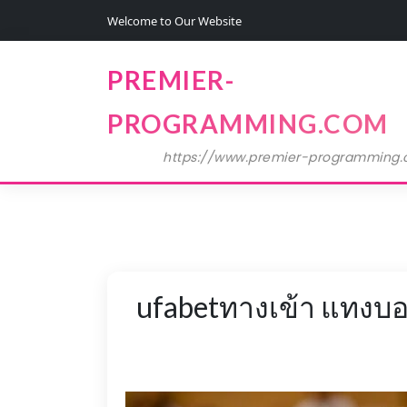
S
Welcome to Our Website
k
i
PREMIER-
p
t
PROGRAMMING.COM
o
c
https://www.premier-programming
o
n
t
e
n
t
ufabetทางเข้า แทงบอ