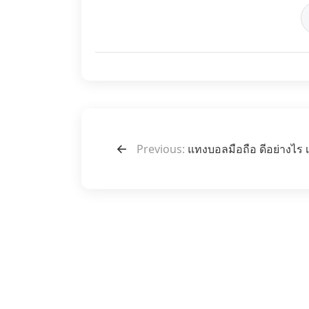
เ
Previous:
แทงบอลมือถือ ดีอย่างไร เ
ม
นู
นำ
ท
า
ง