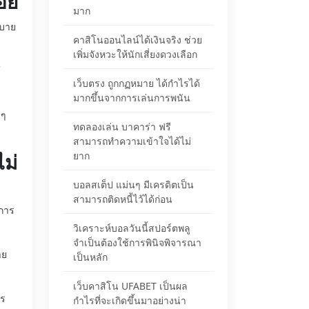
้อย
มาก
สบาย
คาสิโนออนไลน์ได้เงินจริง ช่วย
เพิ่มจังหวะให้นักเสี่ยงดวงเลือก
้
เว็บตรง ถูกกฏหมาย ได้กำไรได้
มากขึ้นจากการเล่นการพนัน
งๆ
ทดลองเล่น บาคาร่า ฟรี
สามารถทำความเข้าใจได้ไม่
ยาก
ม่
บอลสเต็ป แม่นๆ มีเครดิตเป็น
สามารถติดหนี้ไว้ได้ก่อน
 การ
วิเคราะห์บอลวันนี้สปอร์ตพลู
จำเป็นต้องใช้การพินิจพิจารณา
าย
เป็นหลัก
เว็บคาสิโน UFABET เป็นผล
าร
กำไรที่จะเกิดขึ้นมาอย่างน่า