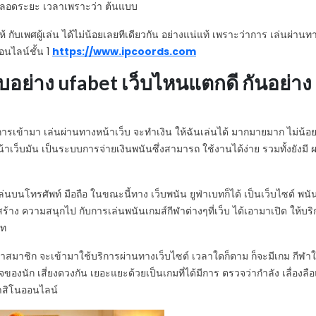
 ตลอดระยะ เวลาเพราะว่า ต้นแบบ
้ กับเพศผู้เล่น ได้ไม่น้อยเลยทีเดียวกัน อย่างแน่แท้ เพราะว่าการ เล่นผ่านท
อนไลน์ชั้น 1
https://www.ipcoords.com
บอย่าง ufabet เว็บไหนแตกดี กันอย่าง
การเข้ามา เล่นผ่านทางหน้าเว็บ จะทำเงิน ให้ฉันเล่นได้ มากมายมาก ไม่น้อ
เว็บมัน เป็นระบบการจ่ายเงินพนันซึ่งสามารถ ใช้งานได้ง่าย รวมทั้งยังมี 
่นบนโทรศัพท์ มือถือ ในขณะนี้ทาง เว็บพนัน ยูฟ่าเบทก็ได้ เป็นเว็บไซต์ พนั
ร้าง ความสนุกไป กับการเล่นพนันเกมส์กีฬาต่างๆที่เว็บ ได้เอามาเปิด ให้บร
บท
่ว่าสมาชิก จะเข้ามาใช้บริการผ่านทางเว็บไซต์ เวลาใดก็ตาม ก็จะมีเกม กีฬาใ
นใจของนัก เสี่ยงดวงกัน เยอะแยะด้วยเป็นเกมที่ได้มีการ ตรวจว่ากำลัง เลื่องลือ
คาสิโนออนไลน์